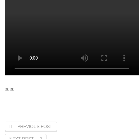
2020
PREVIOUS POST
NEXT POST