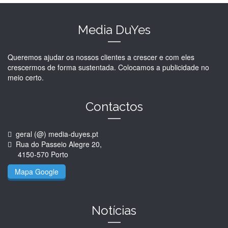
Media DuYes
Queremos ajudar os nossos clientes a crescer e com eles
crescermos de forma sustentada. Colocamos a publicidade no
meio certo.
Contactos
geral (@) media-duyes.pt
Rua do Passeio Alegre 20,
4150-570 Porto
Mapa Google
Notícias